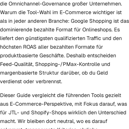
die Omnichannel-Governance großer Unternehmen.
Warum die Tool-Wahl im E-Commerce wichtiger ist
als in jeder anderen Branche: Google Shopping ist das
dominierende bezahlte Format für Onlineshops. Es
liefert den günstigsten qualifizierten Traffic und den
höchsten ROAS aller bezahlten Formate für
produktbasierte Geschäfte. Deshalb entscheiden
Feed-Qualität, Shopping-/PMax-Kontrolle und
margenbasierte Struktur darüber, ob du Geld
verdienst oder verbrennst.
Dieser Guide vergleicht die führenden Tools gezielt
aus E-Commerce-Perspektive, mit Fokus darauf, was
für JTL- und Shopify-Shops wirklich den Unterschied
macht. Wir bleiben dort neutral, wo es darauf