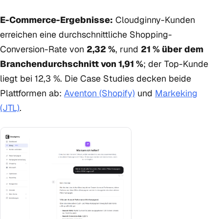
E-Commerce-Ergebnisse:
Cloudginny-Kunden
erreichen eine durchschnittliche Shopping-
Conversion-Rate von
2,32 %
, rund
21 % über dem
Branchendurchschnitt von 1,91 %
; der Top-Kunde
liegt bei 12,3 %. Die Case Studies decken beide
Plattformen ab:
Aventon (Shopify)
und
Markeking
(JTL)
.