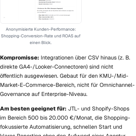
Anonymisierte Kunden-Performance:
Shopping-Conversion-Rate und ROAS auf
einen Blick.
Kompromisse:
Integrationen über CSV hinaus (z. B.
direkte GA4-/Looker-Connectoren) sind nicht
öffentlich ausgewiesen. Gebaut für den KMU-/Mid-
Market-E-Commerce-Bereich, nicht für Omnichannel-
Governance auf Enterprise-Niveau.
Am besten geeignet für:
JTL- und Shopify-Shops
im Bereich 500 bis 20.000 €/Monat, die Shopping-
fokussierte Automatisierung, schnellen Start und
klares Reporting ohne den Aufwand einer Agentur