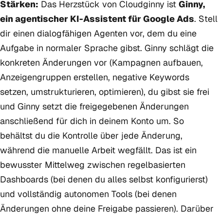
Stärken:
Das Herzstück von Cloudginny ist
Ginny,
ein agentischer KI-Assistent für Google Ads
. Stell
dir einen dialogfähigen Agenten vor, dem du eine
Aufgabe in normaler Sprache gibst. Ginny schlägt die
konkreten Änderungen vor (Kampagnen aufbauen,
Anzeigengruppen erstellen, negative Keywords
setzen, umstrukturieren, optimieren), du gibst sie frei
und Ginny setzt die freigegebenen Änderungen
anschließend für dich in deinem Konto um. So
behältst du die Kontrolle über jede Änderung,
während die manuelle Arbeit wegfällt. Das ist ein
bewusster Mittelweg zwischen regelbasierten
Dashboards (bei denen du alles selbst konfigurierst)
und vollständig autonomen Tools (bei denen
Änderungen ohne deine Freigabe passieren). Darüber