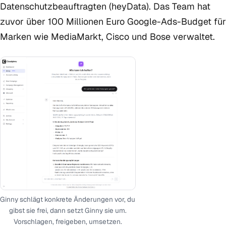
Datenschutzbeauftragten (heyData). Das Team hat
zuvor über 100 Millionen Euro Google-Ads-Budget für
Marken wie MediaMarkt, Cisco und Bose verwaltet.
Ginny schlägt konkrete Änderungen vor, du
gibst sie frei, dann setzt Ginny sie um.
Vorschlagen, freigeben, umsetzen.