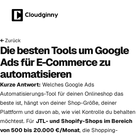
←
Zurück
Die besten Tools um Google
Ads für E-Commerce zu
automatisieren
Kurze Antwort:
Welches Google Ads
Automatisierungs-Tool für deinen Onlineshop das
beste ist, hängt von deiner Shop-Größe, deiner
Plattform und davon ab, wie viel Kontrolle du behalten
möchtest. Für
JTL- und Shopify-Shops im Bereich
von 500 bis 20.000 €/Monat
, die Shopping-