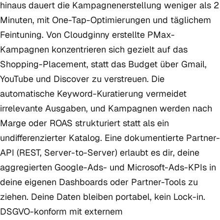
hinaus dauert die Kampagnenerstellung weniger als 2
Minuten, mit One-Tap-Optimierungen und täglichem
Feintuning. Von Cloudginny erstellte PMax-
Kampagnen konzentrieren sich gezielt auf das
Shopping-Placement, statt das Budget über Gmail,
YouTube und Discover zu verstreuen. Die
automatische Keyword-Kuratierung vermeidet
irrelevante Ausgaben, und Kampagnen werden nach
Marge oder ROAS strukturiert statt als ein
undifferenzierter Katalog. Eine dokumentierte Partner-
API (REST, Server-to-Server) erlaubt es dir, deine
aggregierten Google-Ads- und Microsoft-Ads-KPIs in
deine eigenen Dashboards oder Partner-Tools zu
ziehen. Deine Daten bleiben portabel, kein Lock-in.
DSGVO-konform mit externem