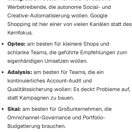
Werbetreibende, die autonome Social- und
Creative-Automatisierung wollen. Google
Shopping ist hier einer von vielen Kanälen statt des
Kernfokus.
Opteo:
am besten für kleinere Shops und
schlanke Teams, die geführte Empfehlungen zum
eigenhändigen Umsetzen wollen.
Adalysis:
am besten für Teams, die ein
kontinuierliches Account-Audit und
Qualitätssicherung wollen: Es deckt Probleme auf,
statt Kampagnen zu bauen.
Skai:
am besten für Großunternehmen, die
Omnichannel-Governance und Portfolio-
Budgetierung brauchen.