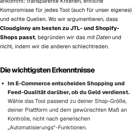
ankommt: transparente Kriterien, ehrliche
Kompromisse für jedes Tool (auch für unser eigenes)
und echte Quellen. Wo wir argumentieren, dass
Cloudginny am besten zu JTL- und Shopify-
Shops passt
, begründen wir das
mit Daten
und
nicht, indem wir die anderen schlechtreden.
Die wichtigsten Erkenntnisse
Im E-Commerce entscheiden Shopping und
Feed-Qualität darüber, ob du Geld verdienst.
Wähle das Tool passend zu deiner Shop-Größe,
deiner Plattform und dem gewünschten Maß an
Kontrolle, nicht nach generischen
„Automatisierungs“-Funktionen.