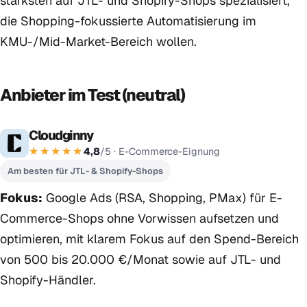
stärksten auf JTL- und Shopify-Shops spezialisiert,
die Shopping-fokussierte Automatisierung im
KMU-/Mid-Market-Bereich wollen.
Anbieter im Test (neutral)
Cloudginny
4,8
/5 · E-Commerce-Eignung
Am besten für JTL- & Shopify-Shops
Fokus:
Google Ads (RSA, Shopping, PMax) für E-
Commerce-Shops ohne Vorwissen aufsetzen und
optimieren, mit klarem Fokus auf den Spend-Bereich
von 500 bis 20.000 €/Monat sowie auf JTL- und
Shopify-Händler.