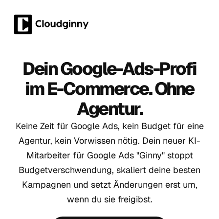
Dein Google-Ads-Profi
im E-Commerce. Ohne
Agentur.
Keine Zeit für Google Ads, kein Budget für eine
Agentur, kein Vorwissen nötig. Dein neuer KI-
Mitarbeiter für Google Ads "Ginny" stoppt
Budgetverschwendung, skaliert deine besten
Kampagnen und setzt Änderungen erst um,
wenn du sie freigibst.