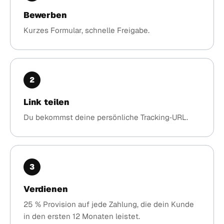
Bewerben
Kurzes Formular, schnelle Freigabe.
2
Link teilen
Du bekommst deine persönliche Tracking‑URL.
3
Verdienen
25 % Provision auf jede Zahlung, die dein Kunde
in den ersten 12 Monaten leistet.