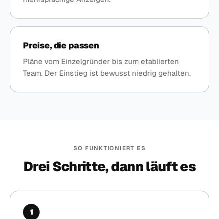
Preise, die passen
Pläne vom Einzelgründer bis zum etablierten
Team. Der Einstieg ist bewusst niedrig gehalten.
SO FUNKTIONIERT ES
Drei Schritte, dann läuft es
1