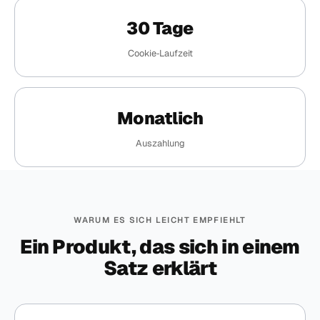
30 Tage
Cookie‑Laufzeit
Monatlich
Auszahlung
WARUM ES SICH LEICHT EMPFIEHLT
Ein Produkt, das sich in einem
Satz erklärt