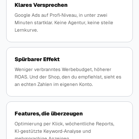
Klares Versprechen
Google Ads auf Profi‑Niveau, in unter zwei
Minuten startklar. Keine Agentur, keine steile
Lernkurve.
Spürbarer Effekt
Weniger verbranntes Werbebudget, höherer
ROAS. Und der Shop, den du empfiehlst, sieht es
an echten Zahlen im eigenen Konto.
Features, die überzeugen
Optimierung per Klick, wöchentliche Reports,
KI‑gestützte Keyword‑Analyse und
mehrsprachige Anzeigen.