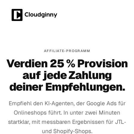
AFFILIATE‑PROGRAMM
Verdien 25 % Provision
auf jede Zahlung
deiner Empfehlungen.
Empfiehl den KI‑Agenten, der Google Ads für
Onlineshops führt. In unter zwei Minuten
startklar, mit messbaren Ergebnissen für JTL‑
und Shopify‑Shops.