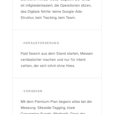
ist mitgliederbasiert, die Operationen sitzen,
das Digitale fehlte: keine Google-Ads-
Struktur, kein Tracking, kein Team.
HERAUSFORDERUNG
Paid Search aus dem Stand starten, Messen
verlässlicher machen und nur für Intent
zahlen, der sich lohnt ohne Hires.
VORGEHEN
Mit dem Premium-Plan begann alles bei der
Messung: Sitewide-Tagging, klare
Conversion-Events, Wertlogik. Dann der