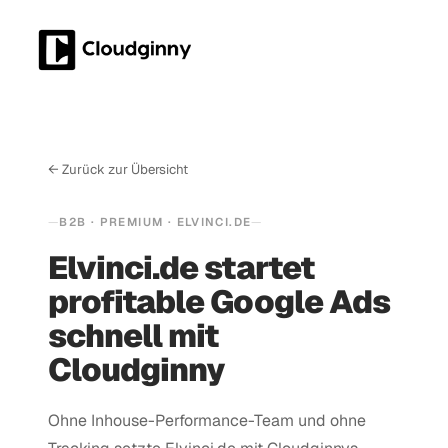
← Zurück zur Übersicht
B2B · PREMIUM · ELVINCI.DE
Elvinci.de startet
profitable Google Ads
schnell mit
Cloudginny
Ohne Inhouse-Performance-Team und ohne