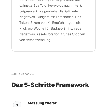
schnelle Scaffold: Keywords nach Intent,
prägnante Anzeigentexte, disziplinierte
Negatives, Budgets mit Lernphasen. Das
Taktmaß kam von KI-Empfehlungen: ein
Klick pro Woche für Budget-Shifts, neue
Negatives, Asset-Rotation, frühes Stoppen
von Verschwendung.
PLAYBOOK
Das 5-Schritte Framework
Messung zuerst
1