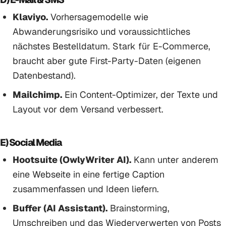
Klaviyo.
Vorhersagemodelle wie
Abwanderungsrisiko und voraussichtliches
nächstes Bestelldatum. Stark für E-Commerce,
braucht aber gute First-Party-Daten (eigenen
Datenbestand).
Mailchimp.
Ein Content-Optimizer, der Texte und
Layout vor dem Versand verbessert.
E) Social Media
Hootsuite (OwlyWriter AI).
Kann unter anderem
eine Webseite in eine fertige Caption
zusammenfassen und Ideen liefern.
Buffer (AI Assistant).
Brainstorming,
Umschreiben und das Wiederverwerten von Posts