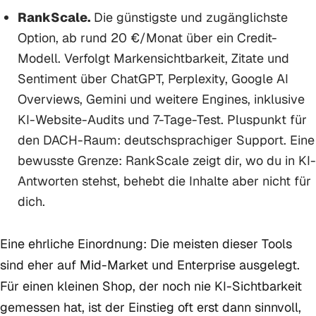
RankScale.
Die günstigste und zugänglichste
Option, ab rund 20 €/Monat über ein Credit-
Modell. Verfolgt Markensichtbarkeit, Zitate und
Sentiment über ChatGPT, Perplexity, Google AI
Overviews, Gemini und weitere Engines, inklusive
KI-Website-Audits und 7-Tage-Test. Pluspunkt für
den DACH-Raum: deutschsprachiger Support. Eine
bewusste Grenze: RankScale zeigt dir, wo du in KI-
Antworten stehst, behebt die Inhalte aber nicht für
dich.
Eine ehrliche Einordnung: Die meisten dieser Tools
sind eher auf Mid-Market und Enterprise ausgelegt.
Für einen kleinen Shop, der noch nie KI-Sichtbarkeit
gemessen hat, ist der Einstieg oft erst dann sinnvoll,