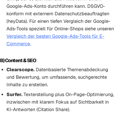
Google-Ads-Konto durchführen kann. DSGVO-
konform mit externem Datenschutzbeauftragten
(heyData). Für einen tiefen Vergleich der Google-
Ads-Tools speziell für Online-Shops siehe unseren
Vergleich der besten Google-Ads-Tools für E-
Commerce
.
B) Content & SEO
Clearscope.
Datenbasierte Themenabdeckung
und Bewertung, um umfassende, suchgerechte
Inhalte zu erstellen.
Surfer.
Texterstellung plus On-Page-Optimierung,
inzwischen mit klarem Fokus auf Sichtbarkeit in
KI-Antworten (Citation Share).