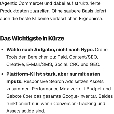
(Agentic Commerce) und dabei auf strukturierte
Produktdaten zugreifen. Ohne saubere Basis liefert
auch die beste KI keine verlässlichen Ergebnisse.
Das Wichtigste in Kürze
Wähle nach Aufgabe, nicht nach Hype.
Ordne
Tools den Bereichen zu: Paid, Content/SEO,
Creative, E-Mail/SMS, Social, CRO und GEO.
Plattform-KI ist stark, aber nur mit guten
Inputs.
Responsive Search Ads setzen Assets
zusammen, Performance Max verteilt Budget und
Gebote über das gesamte Google-Inventar. Beides
funktioniert nur, wenn Conversion-Tracking und
Assets solide sind.