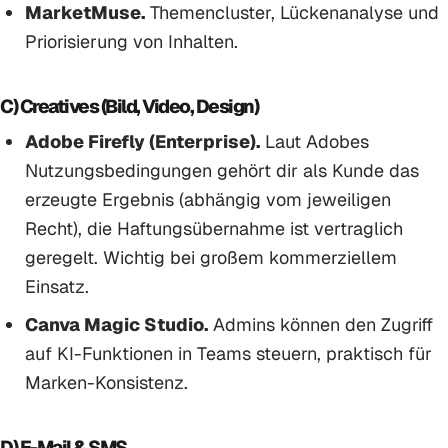
MarketMuse.
Themencluster, Lückenanalyse und
Priorisierung von Inhalten.
C) Creatives (Bild, Video, Design)
Adobe Firefly (Enterprise).
Laut Adobes
Nutzungsbedingungen gehört dir als Kunde das
erzeugte Ergebnis (abhängig vom jeweiligen
Recht), die Haftungsübernahme ist vertraglich
geregelt. Wichtig bei großem kommerziellem
Einsatz.
Canva Magic Studio.
Admins können den Zugriff
auf KI-Funktionen in Teams steuern, praktisch für
Marken-Konsistenz.
D) E-Mail & SMS