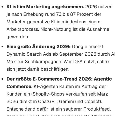
KI ist im Marketing angekommen.
2026 nutzen
je nach Erhebung rund 76 bis 87 Prozent der
Marketer generative KI in mindestens einem
Arbeitsprozess. Nicht-Nutzung ist die Ausnahme
geworden.
Eine große Änderung 2026:
Google ersetzt
Dynamic Search Ads ab September 2026 durch AI
Max für Suchkampagnen. Wer DSA nutzt, sollte
sich jetzt damit beschäftigen.
Der größte E-Commerce-Trend 2026: Agentic
Commerce.
KI-Agenten kaufen im Auftrag der
Kunden ein (Shopify-Shops verkaufen seit März
2026 direkt in ChatGPT, Gemini und Copilot).
Entscheidend dafür ist ein sauberer Produktfeed,