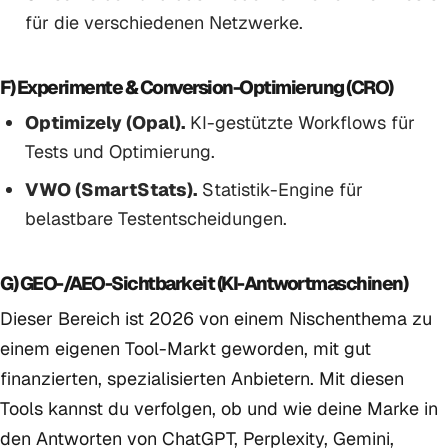
für die verschiedenen Netzwerke.
F) Experimente & Conversion-Optimierung (CRO)
Optimizely (Opal).
KI-gestützte Workflows für
Tests und Optimierung.
VWO (SmartStats).
Statistik-Engine für
belastbare Testentscheidungen.
G) GEO-/AEO-Sichtbarkeit (KI-Antwortmaschinen)
Dieser Bereich ist 2026 von einem Nischenthema zu
einem eigenen Tool-Markt geworden, mit gut
finanzierten, spezialisierten Anbietern. Mit diesen
Tools kannst du verfolgen, ob und wie deine Marke in
den Antworten von ChatGPT, Perplexity, Gemini,