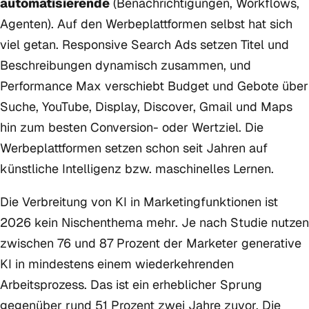
automatisierende
(Benachrichtigungen, Workflows,
Agenten). Auf den Werbeplattformen selbst hat sich
viel getan. Responsive Search Ads setzen Titel und
Beschreibungen dynamisch zusammen, und
Performance Max verschiebt Budget und Gebote über
Suche, YouTube, Display, Discover, Gmail und Maps
hin zum besten Conversion- oder Wertziel. Die
Werbeplattformen setzen schon seit Jahren auf
künstliche Intelligenz bzw. maschinelles Lernen.
Die Verbreitung von KI in Marketingfunktionen ist
2026 kein Nischenthema mehr. Je nach Studie nutzen
zwischen 76 und 87 Prozent der Marketer generative
KI in mindestens einem wiederkehrenden
Arbeitsprozess. Das ist ein erheblicher Sprung
gegenüber rund 51 Prozent zwei Jahre zuvor. Die