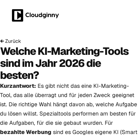
←
Zurück
Welche KI-Marketing-Tools
sind im Jahr 2026 die
besten?
Kurzantwort:
Es gibt nicht das eine KI-Marketing-
Tool, das alle überragt und für jeden Zweck geeignet
ist. Die richtige Wahl hängt davon ab, welche Aufgabe
du lösen willst. Spezialtools performen am besten für
die Aufgaben, für die sie gebaut wurden. Für
bezahlte Werbung
sind es Googles eigene KI (Smart