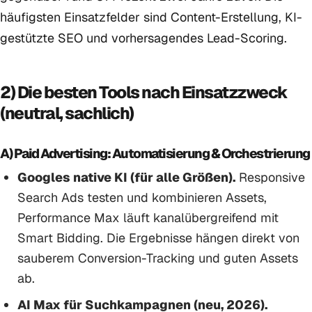
häufigsten Einsatzfelder sind Content-Erstellung, KI-
gestützte SEO und vorhersagendes Lead-Scoring.
2) Die besten Tools nach Einsatzzweck
(neutral, sachlich)
A) Paid Advertising: Automatisierung & Orchestrierung
Googles native KI (für alle Größen).
Responsive
Search Ads testen und kombinieren Assets,
Performance Max läuft kanalübergreifend mit
Smart Bidding. Die Ergebnisse hängen direkt von
sauberem Conversion-Tracking und guten Assets
ab.
AI Max für Suchkampagnen (neu, 2026).