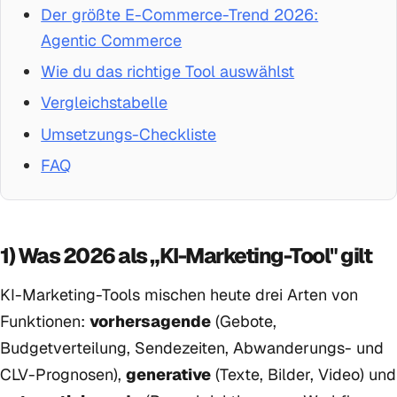
Der größte E-Commerce-Trend 2026:
Agentic Commerce
Wie du das richtige Tool auswählst
Vergleichstabelle
Umsetzungs-Checkliste
FAQ
1) Was 2026 als „KI-Marketing-Tool" gilt
KI-Marketing-Tools mischen heute drei Arten von
Funktionen:
vorhersagende
(Gebote,
Budgetverteilung, Sendezeiten, Abwanderungs- und
CLV-Prognosen),
generative
(Texte, Bilder, Video) und